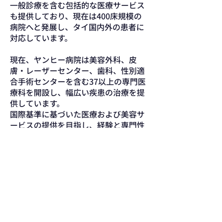
一般診療を含む包括的な医療サービス
も提供しており、現在は400床規模の
病院へと発展し、タイ国内外の患者に
対応しています。
現在、ヤンヒー病院は美容外科、皮
膚・レーザーセンター、歯科、性別適
合手術センターを含む37以上の専門医
療科を開設し、幅広い疾患の治療を提
供しています。
国際基準に基づいた医療および美容サ
ービスの提供を目指し、経験と専門性
を備えた専門医チームによる診療を重
視しています。