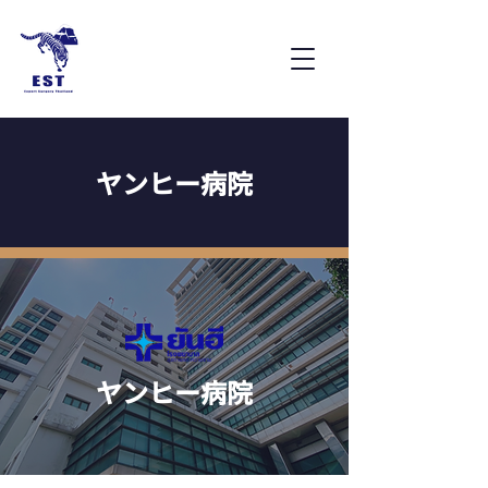
ヤンヒー病院
ヤンヒー病院